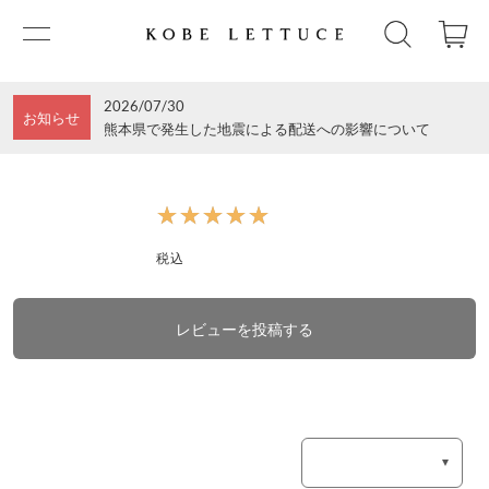
2026/07/30
お知らせ
熊本県で発生した地震による配送への影響について
★★★★★
★★★★★
税込
レビューを投稿する