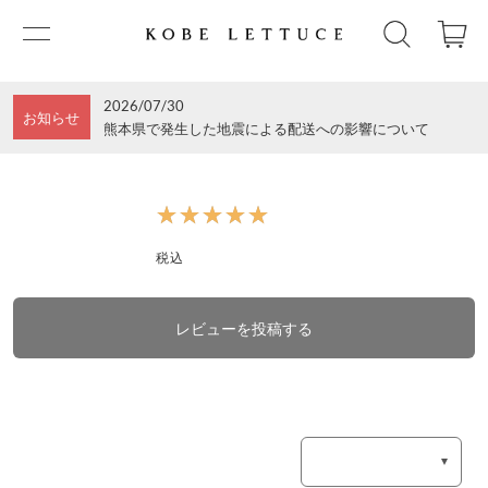
2026/07/30
お知らせ
熊本県で発生した地震による配送への影響について
★★★★★
★★★★★
税込
レビューを投稿する