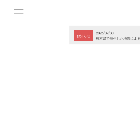
2026/07/30
お知らせ
熊本県で発生した地震によ