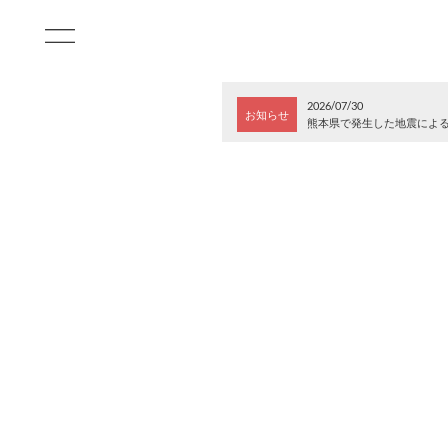
2026/07/30
お知らせ
熊本県で発生した地震によ