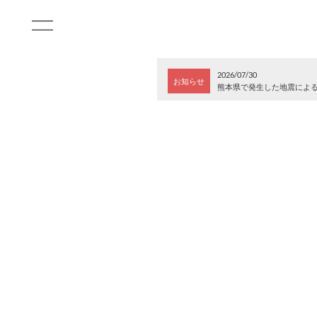
2026/07/30
お知らせ
熊本県で発生した地震によ