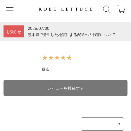
2026/07/30
お知らせ
熊本県で発生した地震による配送への影響について
★★★★★
★★★★★
税込
レビューを投稿する