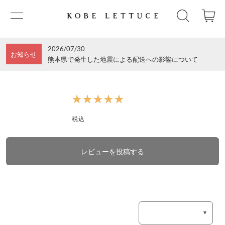
2026/07/30
お知らせ
熊本県で発生した地震による配送への影響について
★★★★★
★★★★★
税込
レビューを投稿する