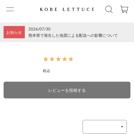
2026/07/30
お知らせ
熊本県で発生した地震による配送への影響について
★★★★★
★★★★★
税込
レビューを投稿する