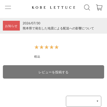
2026/07/30
お知らせ
熊本県で発生した地震による配送への影響について
★★★★★
★★★★★
税込
レビューを投稿する