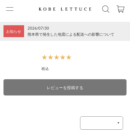
2026/07/30
お知らせ
熊本県で発生した地震による配送への影響について
★★★★★
★★★★★
税込
レビューを投稿する