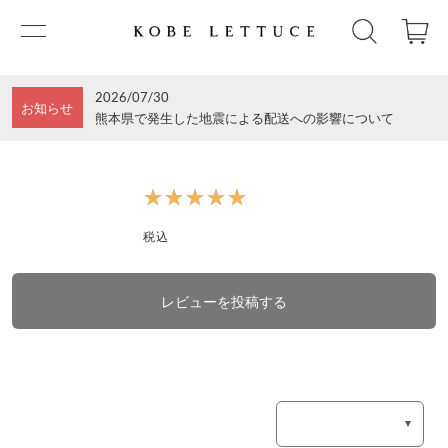
2026/07/30
お知らせ
熊本県で発生した地震による配送への影響について
★★★★★
★★★★★
税込
レビューを投稿する