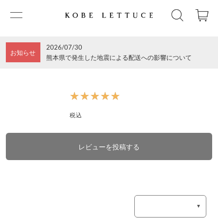
2026/07/30
お知らせ
熊本県で発生した地震による配送への影響について
★★★★★
★★★★★
税込
レビューを投稿する