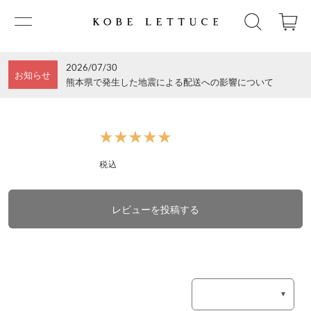
2026/07/30
お知らせ
熊本県で発生した地震による配送への影響について
★★★★★
★★★★★
税込
レビューを投稿する