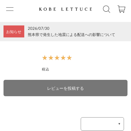
2026/07/30
お知らせ
熊本県で発生した地震による配送への影響について
★★★★★
★★★★★
税込
レビューを投稿する