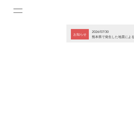
2026/07/30
お知らせ
熊本県で発生した地震によ