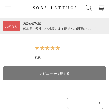
2026/07/30
お知らせ
熊本県で発生した地震による配送への影響について
★★★★★
★★★★★
税込
レビューを投稿する