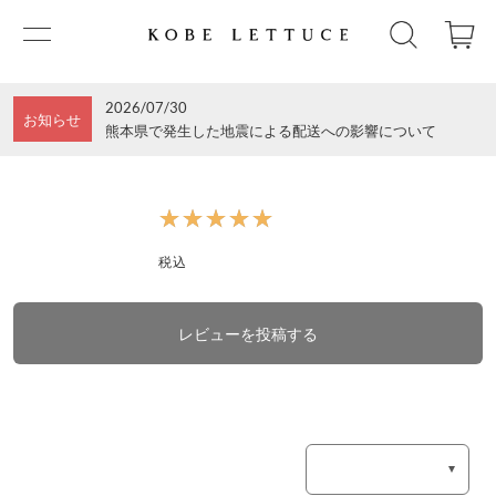
2026/07/30
お知らせ
熊本県で発生した地震による配送への影響について
★★★★★
★★★★★
税込
レビューを投稿する