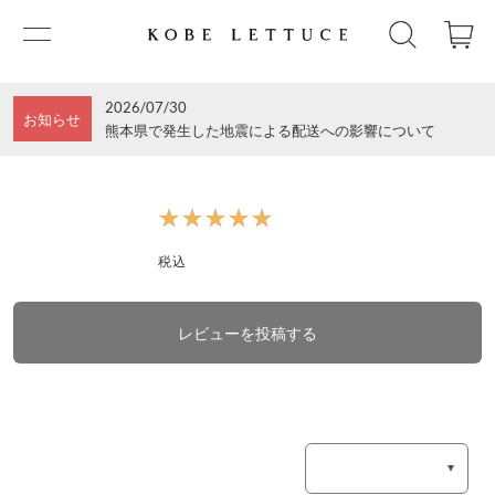
2026/07/30
お知らせ
熊本県で発生した地震による配送への影響について
★★★★★
★★★★★
税込
レビューを投稿する