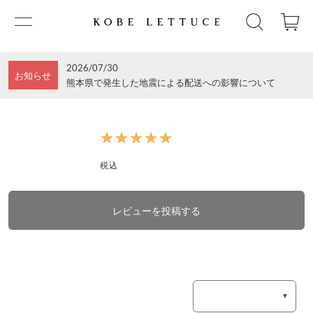
2026/07/30
お知らせ
熊本県で発生した地震による配送への影響について
★★★★★
★★★★★
税込
レビューを投稿する