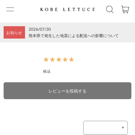
2026/07/30
お知らせ
熊本県で発生した地震による配送への影響について
★★★★★
★★★★★
税込
レビューを投稿する