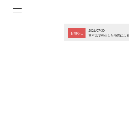
2026/07/30
お知らせ
熊本県で発生した地震によ