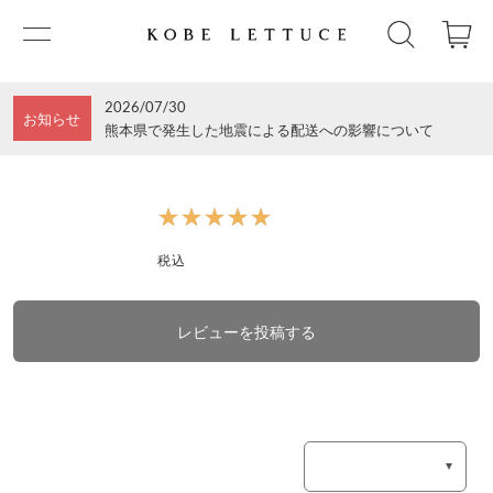
2026/07/30
お知らせ
熊本県で発生した地震による配送への影響について
★★★★★
★★★★★
税込
レビューを投稿する