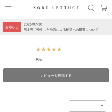
2026/07/30
お知らせ
熊本県で発生した地震による配送への影響について
★★★★★
★★★★★
税込
レビューを投稿する