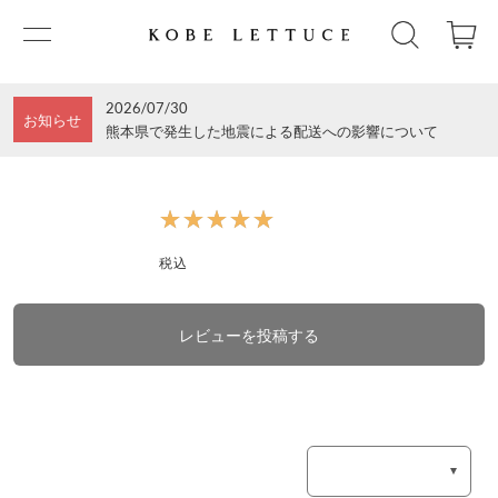
2026/07/30
お知らせ
熊本県で発生した地震による配送への影響について
★★★★★
★★★★★
税込
レビューを投稿する