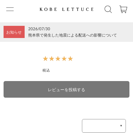
2026/07/30
お知らせ
熊本県で発生した地震による配送への影響について
★★★★★
★★★★★
税込
レビューを投稿する