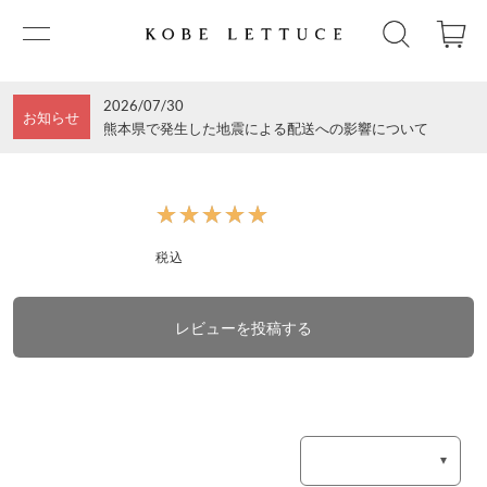
2026/07/30
お知らせ
熊本県で発生した地震による配送への影響について
★★★★★
★★★★★
税込
レビューを投稿する