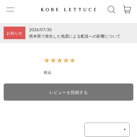
2026/07/30
お知らせ
熊本県で発生した地震による配送への影響について
★★★★★
★★★★★
税込
レビューを投稿する