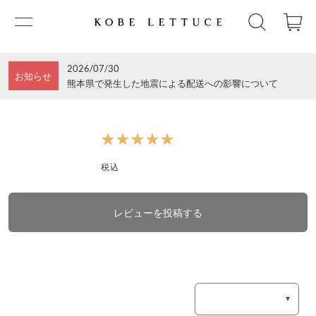
2026/07/30
お知らせ
熊本県で発生した地震による配送への影響について
★★★★★
★★★★★
税込
レビューを投稿する