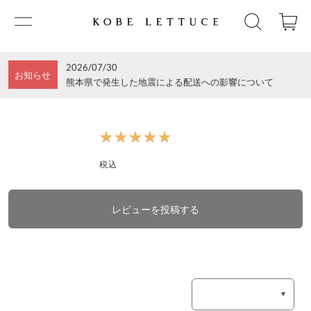
2026/07/30
お知らせ
熊本県で発生した地震による配送への影響について
★★★★★
★★★★★
税込
レビューを投稿する