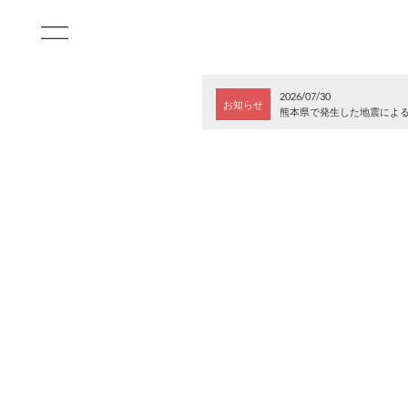
2026/07/30
お知らせ
熊本県で発生した地震によ