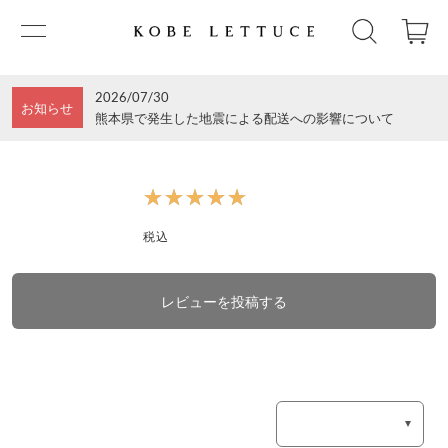
2026/07/30
お知らせ
熊本県で発生した地震による配送への影響について
★★★★★
★★★★★
税込
レビューを投稿する