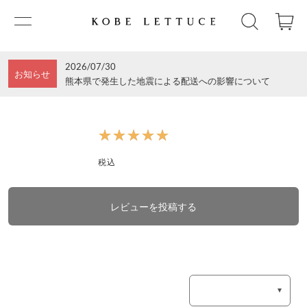
2026/07/30
お知らせ
熊本県で発生した地震による配送への影響について
★★★★★
★★★★★
税込
レビューを投稿する