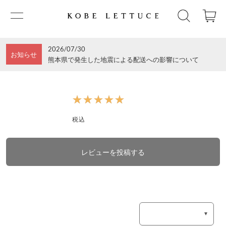
2026/07/30
お知らせ
熊本県で発生した地震による配送への影響について
★★★★★
★★★★★
税込
レビューを投稿する