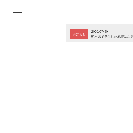
2026/07/30
お知らせ
熊本県で発生した地震によ