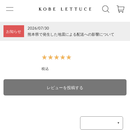
2026/07/30
お知らせ
熊本県で発生した地震による配送への影響について
★★★★★
★★★★★
税込
レビューを投稿する