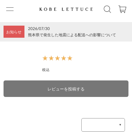
2026/07/30
お知らせ
熊本県で発生した地震による配送への影響について
★★★★★
★★★★★
税込
レビューを投稿する