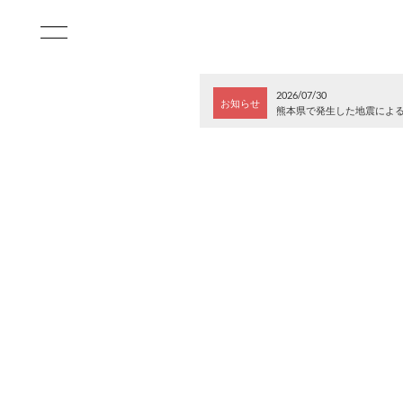
2026/07/30
お知らせ
熊本県で発生した地震によ