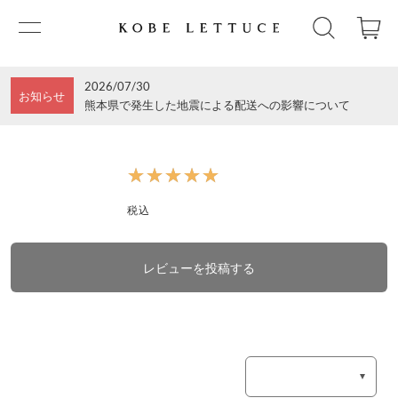
2026/07/30
お知らせ
熊本県で発生した地震による配送への影響について
★★★★★
★★★★★
税込
レビューを投稿する