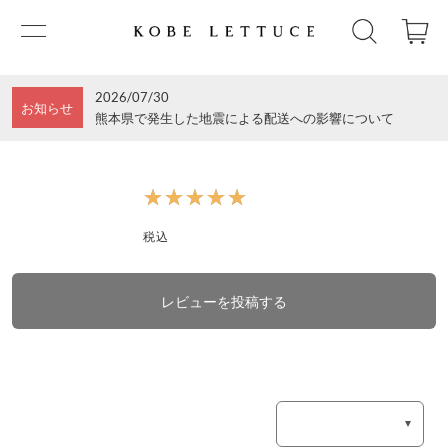
2026/07/30
お知らせ
熊本県で発生した地震による配送への影響について
★★★★★
★★★★★
税込
レビューを投稿する