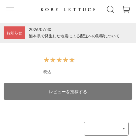
2026/07/30
お知らせ
熊本県で発生した地震による配送への影響について
★★★★★
★★★★★
税込
レビューを投稿する