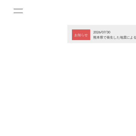
2026/07/30
お知らせ
熊本県で発生した地震によ