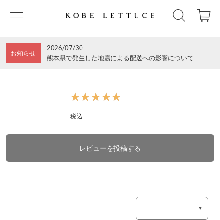
2026/07/30
お知らせ
熊本県で発生した地震による配送への影響について
★★★★★
★★★★★
税込
レビューを投稿する