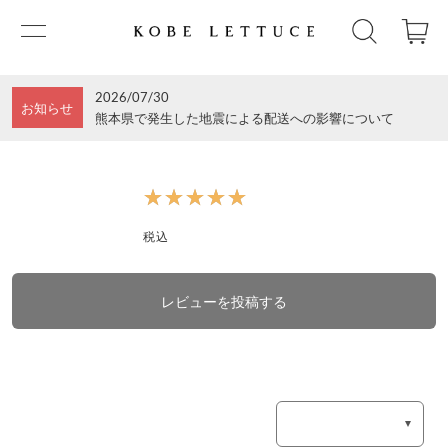
2026/07/30
お知らせ
熊本県で発生した地震による配送への影響について
★★★★★
★★★★★
税込
レビューを投稿する