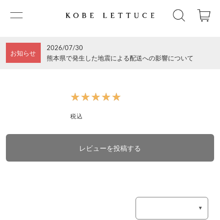
2026/07/30
お知らせ
熊本県で発生した地震による配送への影響について
★★★★★
★★★★★
税込
レビューを投稿する