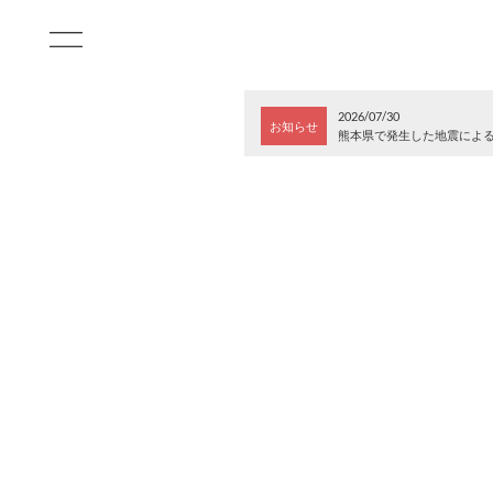
2026/07/30
お知らせ
熊本県で発生した地震によ