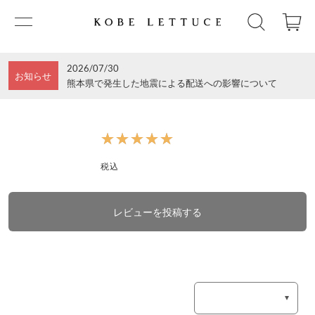
2026/07/30
お知らせ
熊本県で発生した地震による配送への影響について
★★★★★
★★★★★
税込
レビューを投稿する