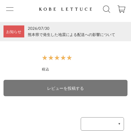
2026/07/30
お知らせ
熊本県で発生した地震による配送への影響について
★★★★★
★★★★★
税込
レビューを投稿する