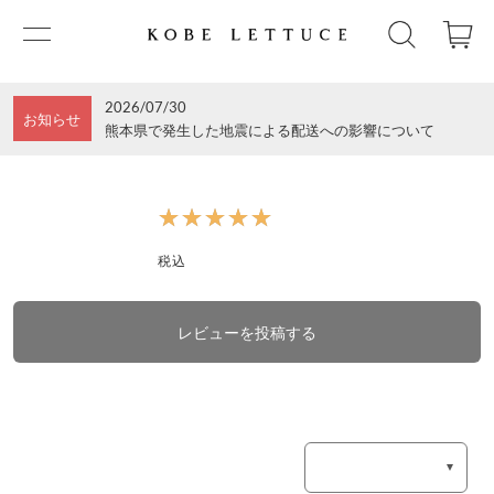
2026/07/30
お知らせ
熊本県で発生した地震による配送への影響について
★★★★★
★★★★★
税込
レビューを投稿する