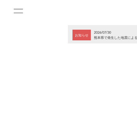
2026/07/30
お知らせ
熊本県で発生した地震によ