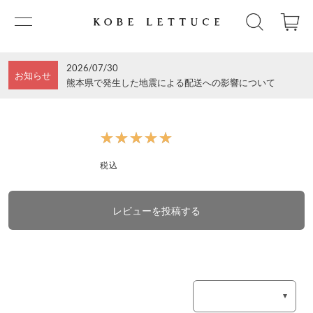
2026/07/30
お知らせ
熊本県で発生した地震による配送への影響について
★★★★★
★★★★★
税込
レビューを投稿する